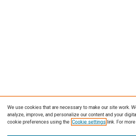
We use cookies that are necessary to make our site work. W
analyze, improve, and personalize our content and your digit
cookie preferences using the
Cookie settings
link. For more