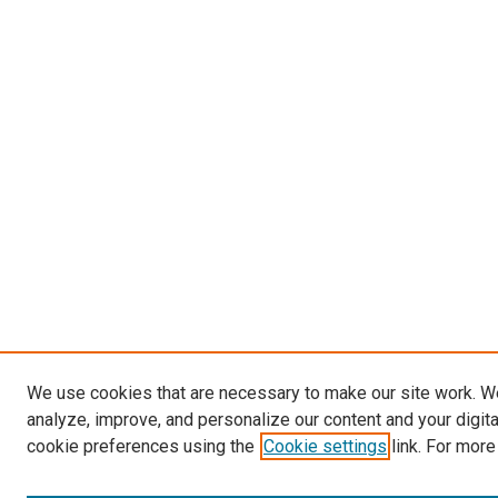
We use cookies that are necessary to make our site work. W
analyze, improve, and personalize our content and your digit
cookie preferences using the
Cookie settings
link. For more