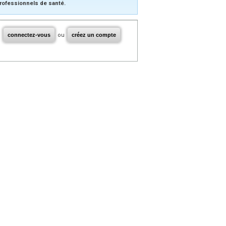
rofessionnels de santé.
connectez-vous
ou
créez un compte