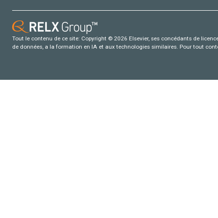
Tout le contenu de ce site: Copyright © 2026 Elsevier, ses concédants de licence e
de données, a la formation en IA et aux technologies similaires. Pour tout con