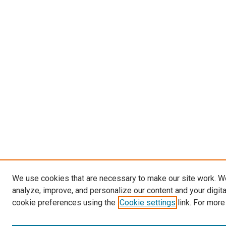
We use cookies that are necessary to make our site work. W
analyze, improve, and personalize our content and your digit
cookie preferences using the
Cookie settings
link. For more