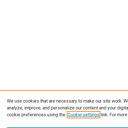
We use cookies that are necessary to make our site work. W
analyze, improve, and personalize our content and your digit
cookie preferences using the
Cookie settings
link. For more