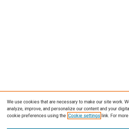
We use cookies that are necessary to make our site work. W
analyze, improve, and personalize our content and your digit
cookie preferences using the
Cookie settings
link. For more