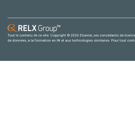
Tout le contenu de ce site: Copyright © 2026 Elsevier, ses concédants de licence e
de données, a la formation en IA et aux technologies similaires. Pour tout con