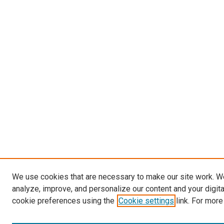
We use cookies that are necessary to make our site work. W
analyze, improve, and personalize our content and your digit
cookie preferences using the
Cookie settings
link. For more