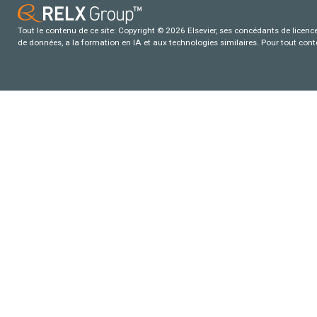
Tout le contenu de ce site: Copyright © 2026 Elsevier, ses concédants de licence e
de données, a la formation en IA et aux technologies similaires. Pour tout con