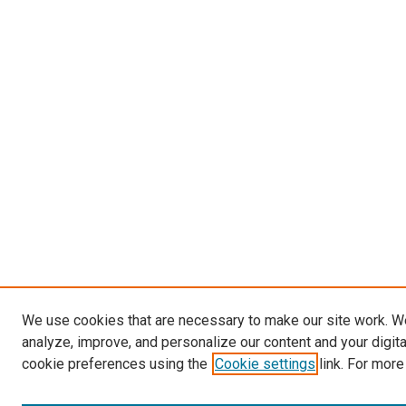
We use cookies that are necessary to make our site work. W
analyze, improve, and personalize our content and your digit
cookie preferences using the
Cookie settings
link. For more