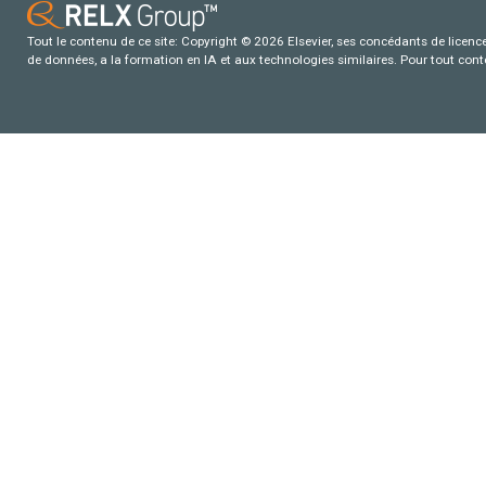
Tout le contenu de ce site: Copyright © 2026 Elsevier, ses concédants de licence e
de données, a la formation en IA et aux technologies similaires. Pour tout con