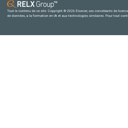
Tout le contenu de ce site: Copyright © 2026 Elsevier, ses concédants de licence e
de données, a la formation en IA et aux technologies similaires. Pour tout con