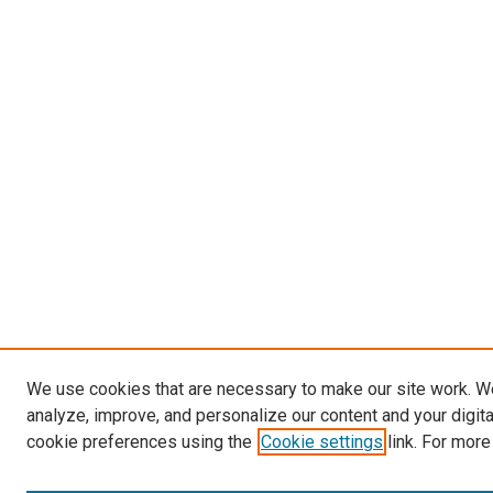
We use cookies that are necessary to make our site work. W
analyze, improve, and personalize our content and your digit
cookie preferences using the
Cookie settings
link. For more