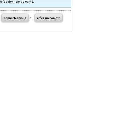
rofessionnels de santé.
connectez-vous
ou
créez un compte