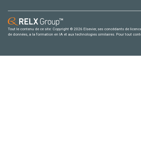
Tout le contenu de ce site: Copyright © 2026 Elsevier, ses concédants de licence e
de données, a la formation en IA et aux technologies similaires. Pour tout con