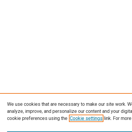
We use cookies that are necessary to make our site work. W
analyze, improve, and personalize our content and your digit
cookie preferences using the
Cookie settings
link. For more