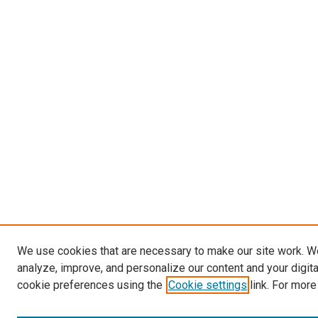
We use cookies that are necessary to make our site work. W
analyze, improve, and personalize our content and your digit
cookie preferences using the
Cookie settings
link. For more