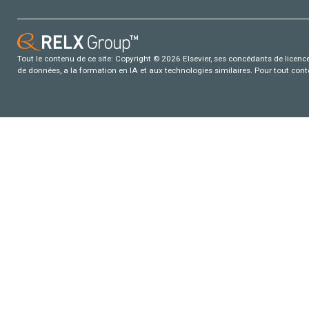
Tout le contenu de ce site: Copyright © 2026 Elsevier, ses concédants de licence e
de données, a la formation en IA et aux technologies similaires. Pour tout con