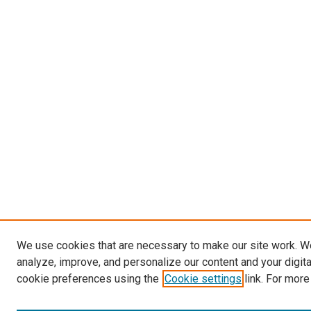
We use cookies that are necessary to make our site work. W
analyze, improve, and personalize our content and your digit
cookie preferences using the
Cookie settings
link. For more