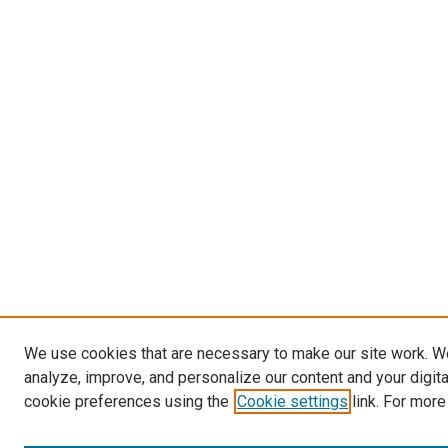
We use cookies that are necessary to make our site work. W
analyze, improve, and personalize our content and your digit
cookie preferences using the
Cookie settings
link. For more