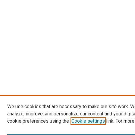
We use cookies that are necessary to make our site work. W
analyze, improve, and personalize our content and your digit
cookie preferences using the
Cookie settings
link. For more