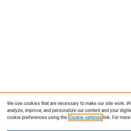
We use cookies that are necessary to make our site work. W
analyze, improve, and personalize our content and your digit
cookie preferences using the
Cookie settings
link. For more