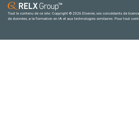
Tout le contenu de ce site: Copyright © 2026 Elsevier, ses concédants de licence e
de données, a la formation en IA et aux technologies similaires. Pour tout con