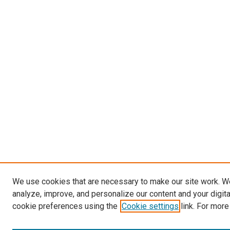
We use cookies that are necessary to make our site work. W
analyze, improve, and personalize our content and your digit
cookie preferences using the
Cookie settings
link. For more