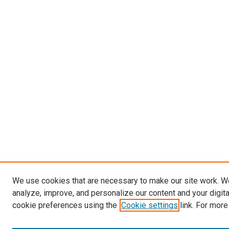
We use cookies that are necessary to make our site work. W
analyze, improve, and personalize our content and your digit
cookie preferences using the
Cookie settings
link. For more