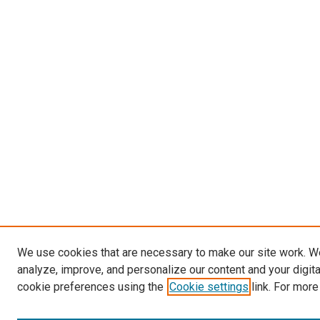
We use cookies that are necessary to make our site work. W
analyze, improve, and personalize our content and your digit
cookie preferences using the
Cookie settings
link. For more