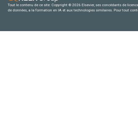
Tout le contenu de ce site: Copyright © 2026 Elsevier, ses concédants de licence e
de données, a la formation en IA et aux technologies similaires. Pour tout con