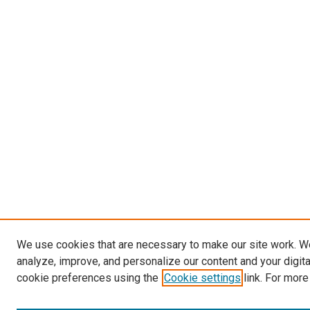
We use cookies that are necessary to make our site work. W
analyze, improve, and personalize our content and your digit
cookie preferences using the
Cookie settings
link. For more