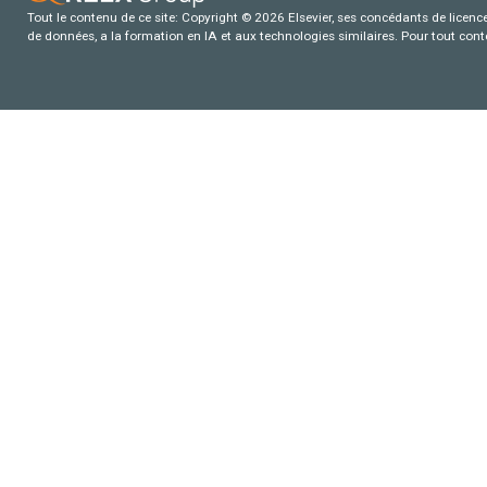
Tout le contenu de ce site: Copyright © 2026 Elsevier, ses concédants de licence e
de données, a la formation en IA et aux technologies similaires. Pour tout con