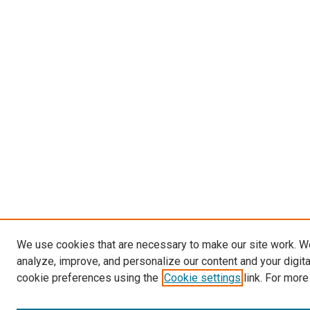
We use cookies that are necessary to make our site work. W
analyze, improve, and personalize our content and your digit
cookie preferences using the
Cookie settings
link. For more