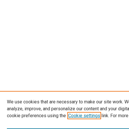
We use cookies that are necessary to make our site work. W
analyze, improve, and personalize our content and your digit
cookie preferences using the
Cookie settings
link. For more