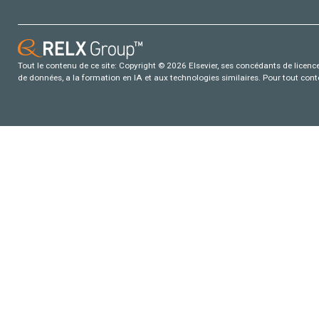
Tout le contenu de ce site: Copyright © 2026 Elsevier, ses concédants de licence e
de données, a la formation en IA et aux technologies similaires. Pour tout con