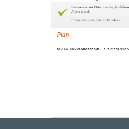
Bienvenue sur EM-consulte, la référen
Article gratuit.
Connectez-vous pour en bénéficier!
Plan
© 2004 Elsevier Masson SAS. Tous droits réser