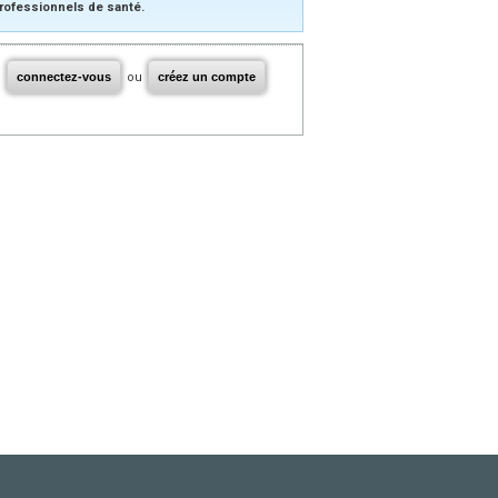
rofessionnels de santé.
connectez-vous
ou
créez un compte