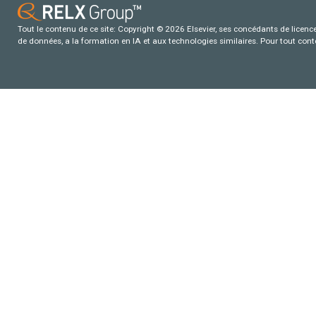
Tout le contenu de ce site: Copyright © 2026 Elsevier, ses concédants de licence e
de données, a la formation en IA et aux technologies similaires. Pour tout con