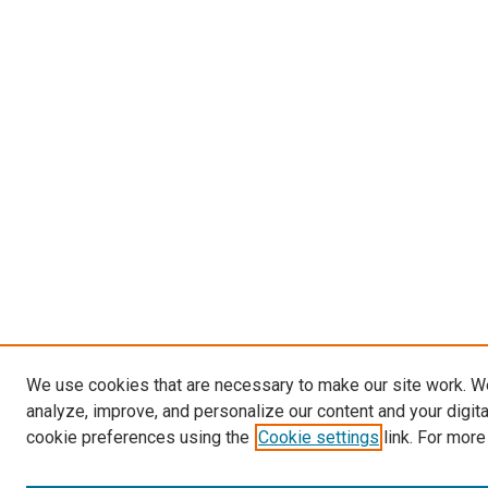
We use cookies that are necessary to make our site work. W
analyze, improve, and personalize our content and your digit
cookie preferences using the
Cookie settings
link. For more