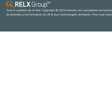
Tout le contenu de ce site: Copyright © 2026 Elsevier, ses concédants de licence e
de données, a la formation en IA et aux technologies similaires. Pour tout con