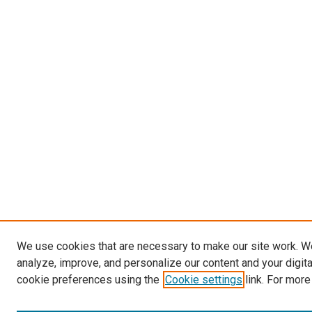
We use cookies that are necessary to make our site work. W
analyze, improve, and personalize our content and your digit
cookie preferences using the
Cookie settings
link. For more