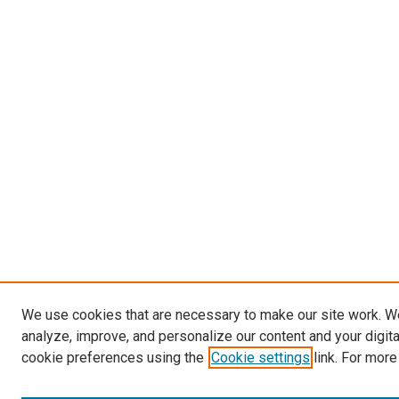
We use cookies that are necessary to make our site work. W
analyze, improve, and personalize our content and your digit
cookie preferences using the
Cookie settings
link. For more