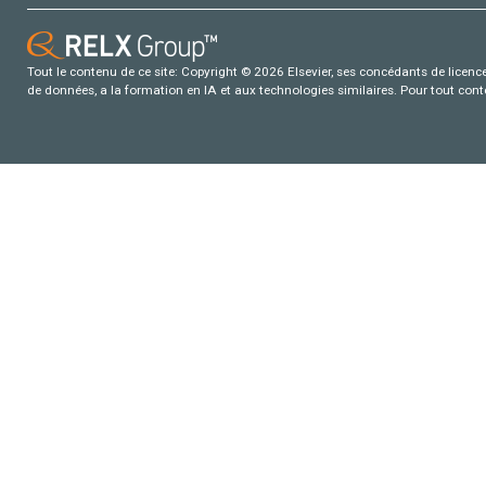
Tout le contenu de ce site: Copyright © 2026 Elsevier, ses concédants de licence e
de données, a la formation en IA et aux technologies similaires. Pour tout con