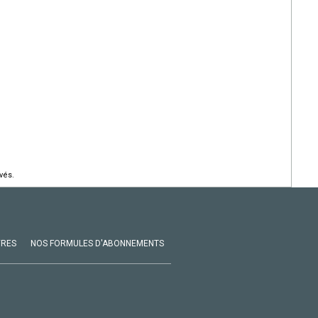
vés.
VRES
NOS FORMULES D'ABONNEMENTS