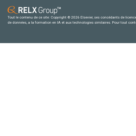
Tout le contenu de ce site: Copyright © 2026 Elsevier, ses concédants de licence e
de données, a la formation en IA et aux technologies similaires. Pour tout con