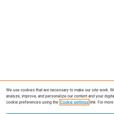
We use cookies that are necessary to make our site work. W
analyze, improve, and personalize our content and your digit
cookie preferences using the
Cookie settings
link. For more