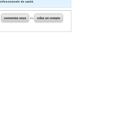
rofessionnels de santé.
connectez-vous
ou
créez un compte