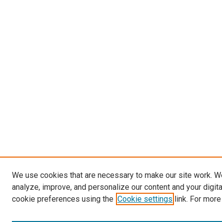
We use cookies that are necessary to make our site work. W
analyze, improve, and personalize our content and your digit
cookie preferences using the
Cookie settings
link. For more