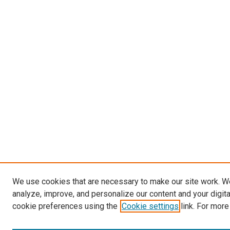
We use cookies that are necessary to make our site work. W
analyze, improve, and personalize our content and your digit
cookie preferences using the
Cookie settings
link. For more