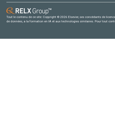
Tout le contenu de ce site: Copyright © 2026 Elsevier, ses concédants de licence e
de données, a la formation en IA et aux technologies similaires. Pour tout con