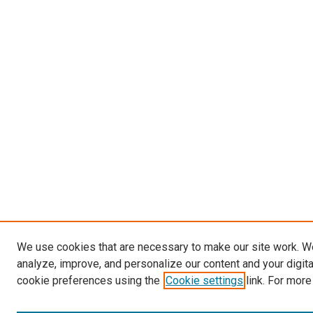
We use cookies that are necessary to make our site work. W
analyze, improve, and personalize our content and your digit
cookie preferences using the
Cookie settings
link. For more