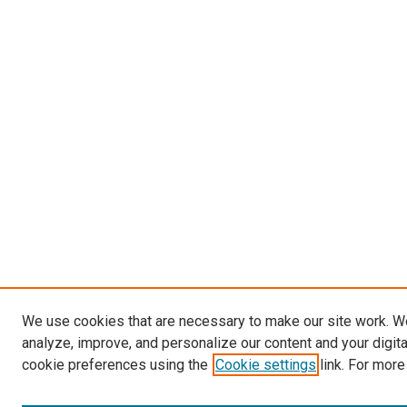
We use cookies that are necessary to make our site work. W
analyze, improve, and personalize our content and your digit
cookie preferences using the
Cookie settings
link. For more