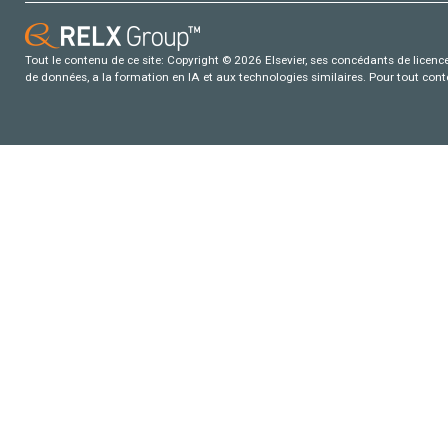
Tout le contenu de ce site: Copyright © 2026 Elsevier, ses concédants de licence e
de données, a la formation en IA et aux technologies similaires. Pour tout con