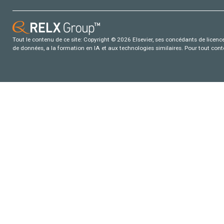
Tout le contenu de ce site: Copyright © 2026 Elsevier, ses concédants de licence e
de données, a la formation en IA et aux technologies similaires. Pour tout con