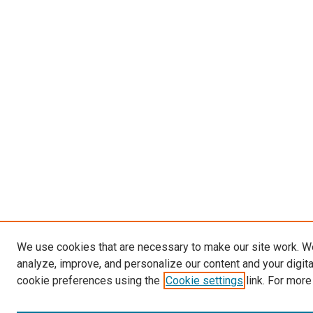
We use cookies that are necessary to make our site work. W
analyze, improve, and personalize our content and your digit
cookie preferences using the
Cookie settings
link. For more