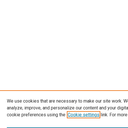
We use cookies that are necessary to make our site work. W
analyze, improve, and personalize our content and your digit
cookie preferences using the
Cookie settings
link. For more