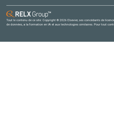
Tout le contenu de ce site: Copyright © 2026 Elsevier, ses concédants de licence e
de données, a la formation en IA et aux technologies similaires. Pour tout con