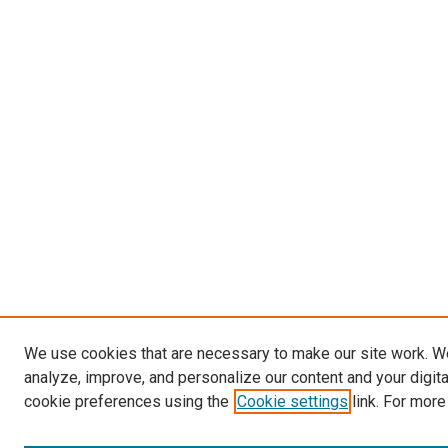
We use cookies that are necessary to make our site work. W
analyze, improve, and personalize our content and your digit
cookie preferences using the
Cookie settings
link. For more