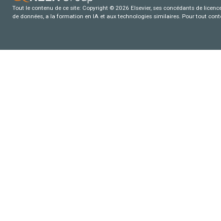
Tout le contenu de ce site: Copyright © 2026 Elsevier, ses concédants de licence e
de données, a la formation en IA et aux technologies similaires. Pour tout con