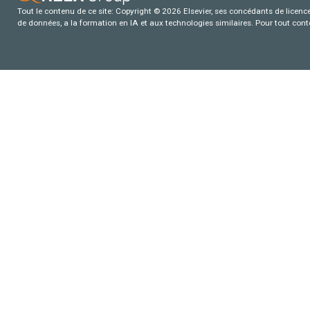
Tout le contenu de ce site: Copyright © 2026 Elsevier, ses concédants de licence e
de données, a la formation en IA et aux technologies similaires. Pour tout con