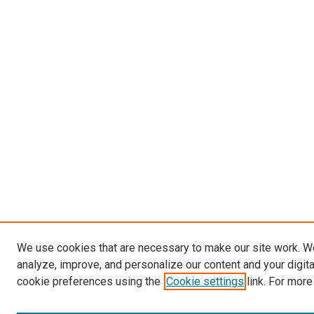
We use cookies that are necessary to make our site work. W
analyze, improve, and personalize our content and your digit
cookie preferences using the
Cookie settings
link. For more