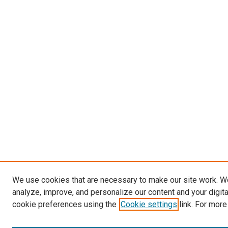
We use cookies that are necessary to make our site work. W
analyze, improve, and personalize our content and your digit
cookie preferences using the
Cookie settings
link. For more