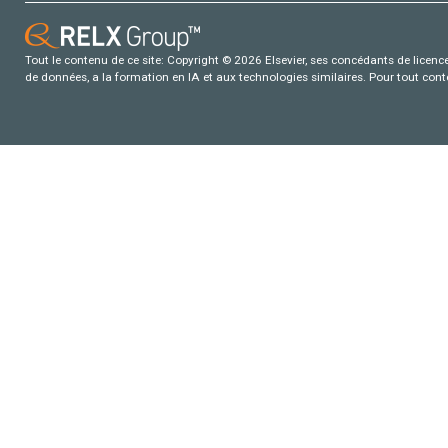
Tout le contenu de ce site: Copyright © 2026 Elsevier, ses concédants de licence e
de données, a la formation en IA et aux technologies similaires. Pour tout con