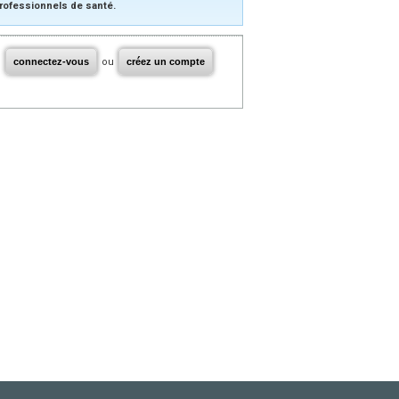
rofessionnels de santé.
connectez-vous
ou
créez un compte