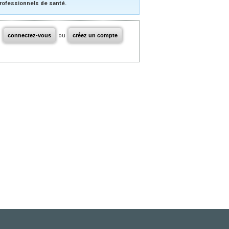
rofessionnels de santé.
connectez-vous
ou
créez un compte