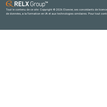
Tout le contenu de ce site: Copyright © 2026 Elsevier, ses concédants de licence e
de données, a la formation en IA et aux technologies similaires. Pour tout con