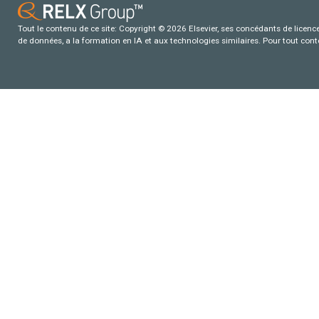
Tout le contenu de ce site: Copyright © 2026 Elsevier, ses concédants de licence e
de données, a la formation en IA et aux technologies similaires. Pour tout con