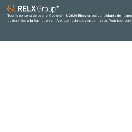
Tout le contenu de ce site: Copyright © 2026 Elsevier, ses concédants de licence e
de données, a la formation en IA et aux technologies similaires. Pour tout con