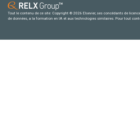
Tout le contenu de ce site: Copyright © 2026 Elsevier, ses concédants de licence e
de données, a la formation en IA et aux technologies similaires. Pour tout con