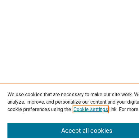
We use cookies that are necessary to make our site work. W
analyze, improve, and personalize our content and your digit
cookie preferences using the
Cookie settings
link. For more
Accept all cookies