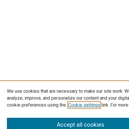
We use cookies that are necessary to make our site work. W
analyze, improve, and personalize our content and your digit
cookie preferences using the
Cookie settings
link. For more
Accept all cookies