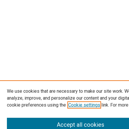
We use cookies that are necessary to make our site work. W
analyze, improve, and personalize our content and your digit
cookie preferences using the
Cookie settings
link. For more
Accept all cookies