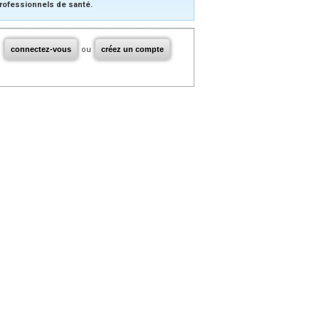
rofessionnels de santé.
connectez-vous
ou
créez un compte