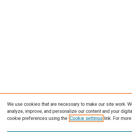
We use cookies that are necessary to make our site work. W
analyze, improve, and personalize our content and your digit
cookie preferences using the
Cookie settings
link. For more